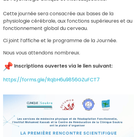
Cette journée sera consacrée aux bases de la
physiologie cérébrale, aux fonctions supérieures et au
fonctionnement global du cerveau.
Ci joint l’affiche et le programme de la Journée.
Nous vous attendons nombreux.
Inscriptions ouvertes via le lien suivant:
https://forms.gle/RqbH6u9856GZuFCT7