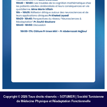
Copyright © 2026 Tous droits réservés – SOTUMER | Société Tunisienne
de Médecine Physique et Réadaptation Fonctionnelle