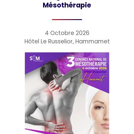
Mésothérapie
4 Octobre 2026
Hôtel Le Russelior, Hammamet⁣