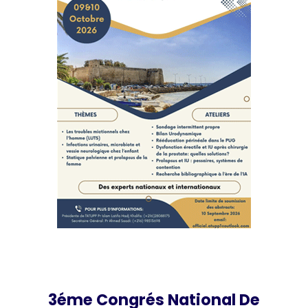
3éme Congrés National De